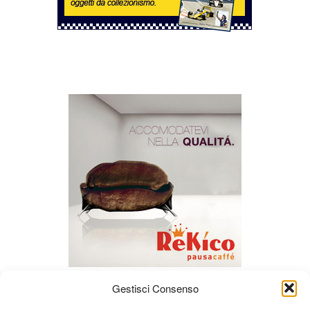
Gestisci Consenso