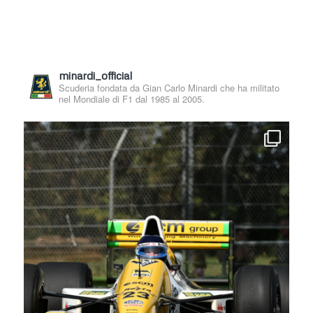
minardi_official
Scuderia fondata da Gian Carlo Minardi che ha militato
nel Mondiale di F1 dal 1985 al 2005.