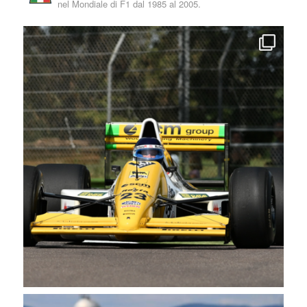
nel Mondiale di F1 dal 1985 al 2005.