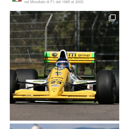
nel Mondiale di F1 dal 1985 al 2005.