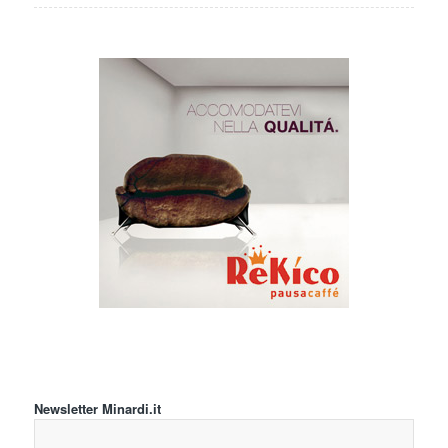
Newsletter Minardi.it