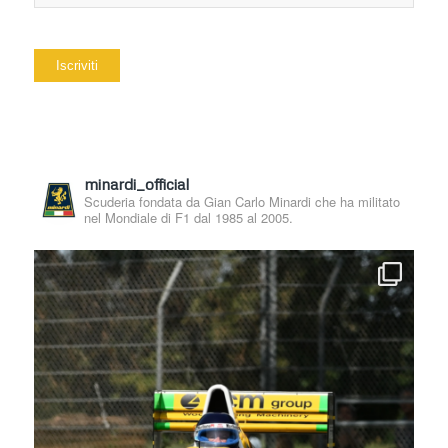
minardi_official
Scuderia fondata da Gian Carlo Minardi che ha militato
nel Mondiale di F1 dal 1985 al 2005.