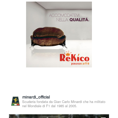
minardi_official
Scuderia fondata da Gian Carlo Minardi che ha militato
nel Mondiale di F1 dal 1985 al 2005.