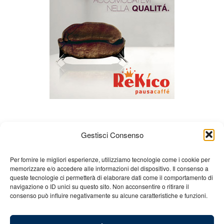
Gestisci Consenso
Per fornire le migliori esperienze, utilizziamo tecnologie come i cookie per
memorizzare e/o accedere alle informazioni del dispositivo. Il consenso a
queste tecnologie ci permetterà di elaborare dati come il comportamento di
Chi siamo
Gian Carlo Minardi
Gear
navigazione o ID unici su questo sito. Non acconsentire o ritirare il
consenso può influire negativamente su alcune caratteristiche e funzioni.
Merchandising
Partners
Contatti