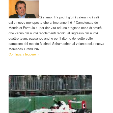
Ci siamo. Tra pochi giorni caleranno i veli
dalle nuove monoposto che animeranno il 61° Campionato del
Mondo di Formula 1, per dar vita ad una stagione ricca di novità,
che vanno dai nuovi regolamenti tecnici all’ingresso dei nuovi
quattro team, passando anche per il ritorno del sette volte
campione del mondo Michael Schumacher, al volante della nuova
Mercedes Grand Prix.
Continua a leggere