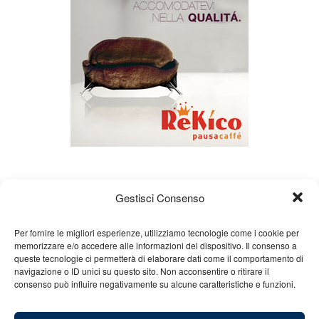
Gestisci Consenso
Per fornire le migliori esperienze, utilizziamo tecnologie come i cookie per
memorizzare e/o accedere alle informazioni del dispositivo. Il consenso a
queste tecnologie ci permetterà di elaborare dati come il comportamento di
Chi siamo
Gian Carlo Minardi
Gear
navigazione o ID unici su questo sito. Non acconsentire o ritirare il
consenso può influire negativamente su alcune caratteristiche e funzioni.
Merchandising
Partners
Contatti