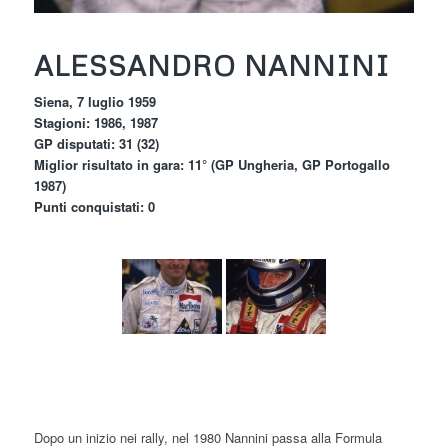
ALESSANDRO NANNINI
Siena, 7 luglio 1959
Stagioni: 1986, 1987
GP disputati: 31 (32)
Miglior risultato in gara: 11° (GP Ungheria, GP Portogallo
1987)
Punti conquistati: 0
Dopo un inizio nei rally, nel 1980 Nannini passa alla Formula