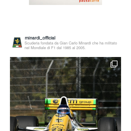
minardi_official
Scuderia fondata da Gian Carlo Minardi che ha militato
nel Mondiale di F1 dal 1985 al 2005.