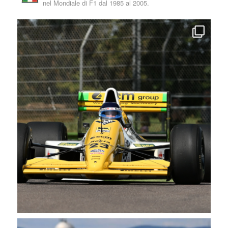
nel Mondiale di F1 dal 1985 al 2005.