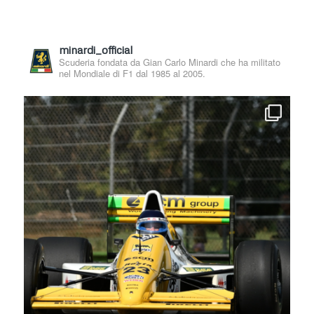
minardi_official
Scuderia fondata da Gian Carlo Minardi che ha militato
nel Mondiale di F1 dal 1985 al 2005.