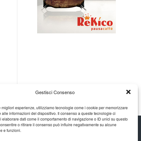
Gestisci Consenso
le migliori esperienze, utilizziamo tecnologie come i cookie per memorizzare
 alle informazioni del dispositivo. Il consenso a queste tecnologie ci
i elaborare dati come il comportamento di navigazione o ID unici su questo
consentire o ritirare il consenso può influire negativamente su alcune
he e funzioni.