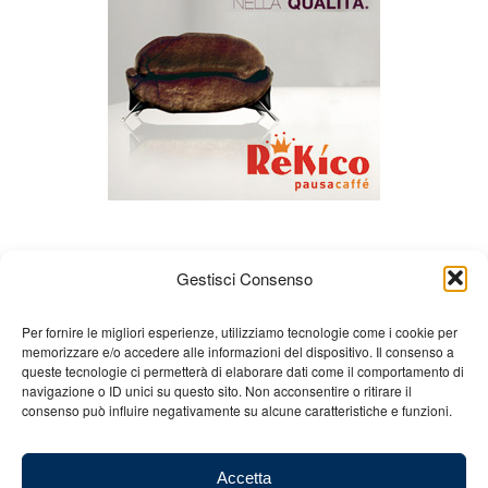
Gestisci Consenso
Per fornire le migliori esperienze, utilizziamo tecnologie come i cookie per
memorizzare e/o accedere alle informazioni del dispositivo. Il consenso a
queste tecnologie ci permetterà di elaborare dati come il comportamento di
Chi siamo
Gian Carlo Minardi
Gear
navigazione o ID unici su questo sito. Non acconsentire o ritirare il
consenso può influire negativamente su alcune caratteristiche e funzioni.
Merchandising
Partners
Contatti
Accetta