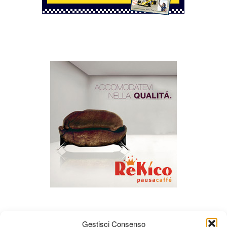
Gestisci Consenso