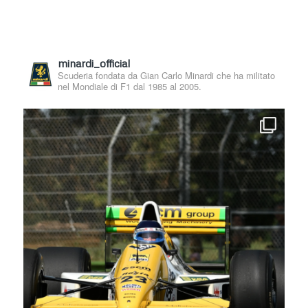
minardi_official
Scuderia fondata da Gian Carlo Minardi che ha militato
nel Mondiale di F1 dal 1985 al 2005.