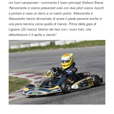
noi fuori campionato.”
commenta il team principal Stefano Brena
“Nonostante ci siamo presentati solo con due piloti siamo riusciti
a portare a casa un terzo e un sesto posto. Alessandra e
Alessandro hanno dimostrato di avere il piede pesante anche in
una pista tecnica come quella di Cervia. Prima della gara di
Lignano (22 marzo) faremo dei test con i nuovi kart, che
debutteranno il 5 aprile a Jesolo”