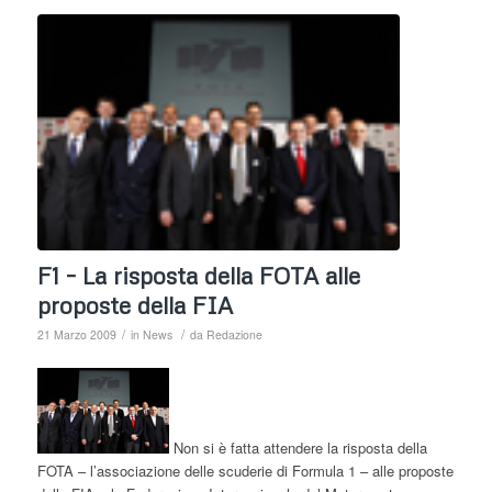
F1 – La risposta della FOTA alle
proposte della FIA
/
/
21 Marzo 2009
in
News
da
Redazione
Non si è fatta attendere la risposta della
FOTA – l’associazione delle scuderie di Formula 1 – alle proposte