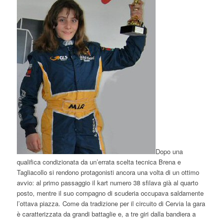
Dopo una
qualifica condizionata da un’errata scelta tecnica Brena e
Tagliacollo si rendono protagonisti ancora una volta di un ottimo
avvio: al primo passaggio il kart numero 38 sfilava già al quarto
posto, mentre il suo compagno di scuderia occupava saldamente
l’ottava piazza. Come da tradizione per il circuito di Cervia la gara
è caratterizzata da grandi battaglie e, a tre giri dalla bandiera a