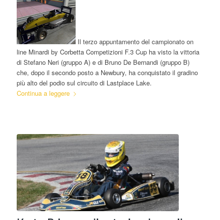
Il terzo appuntamento del campionato on
line Minardi by Corbetta Competizioni F.3 Cup ha visto la vittoria
di Stefano Neri (gruppo A) e di Bruno De Bernandi (gruppo B)
che, dopo il secondo posto a Newbury, ha conquistato il gradino
più alto del podio sul circuito di Lastplace Lake.
Continua a leggere