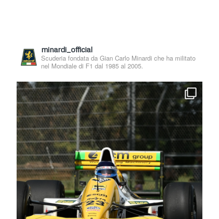
minardi_official
Scuderia fondata da Gian Carlo Minardi che ha militato
nel Mondiale di F1 dal 1985 al 2005.