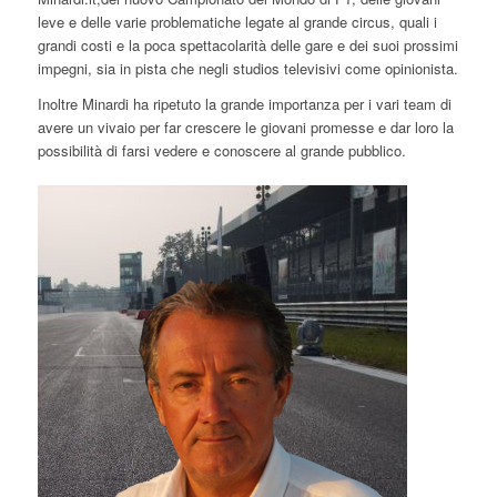
leve e delle varie problematiche legate al grande circus, quali i
grandi costi e la poca spettacolarità delle gare e dei suoi prossimi
impegni, sia in pista che negli studios televisivi come opinionista.
Inoltre Minardi ha ripetuto la grande importanza per i vari team di
avere un vivaio per far crescere le giovani promesse e dar loro la
possibilità di farsi vedere e conoscere al grande pubblico.