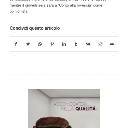
mentre il giovedì sera sarà a “Conto alla rovescia” come
opinionista.
Condividi questo articolo