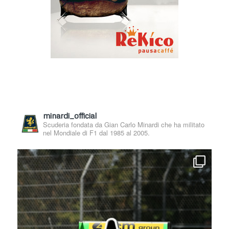
minardi_official
Scuderia fondata da Gian Carlo Minardi che ha militato
nel Mondiale di F1 dal 1985 al 2005.