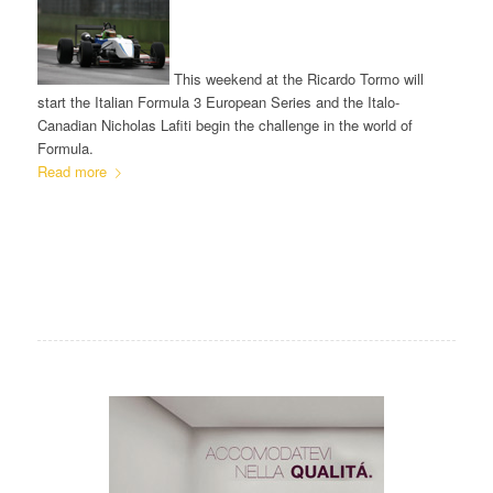
This weekend at the Ricardo Tormo will
start the Italian Formula 3 European Series and the Italo-
Canadian Nicholas Lafiti begin the challenge in the world of
Formula.
Read more