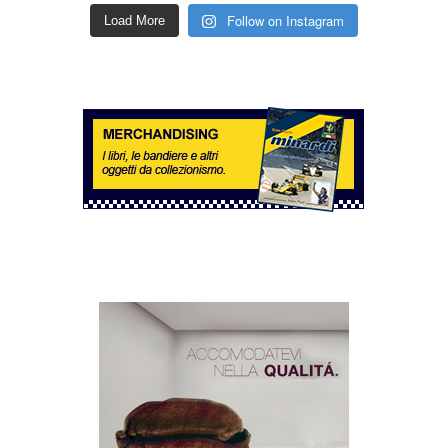
Follow on Instagram
Load More