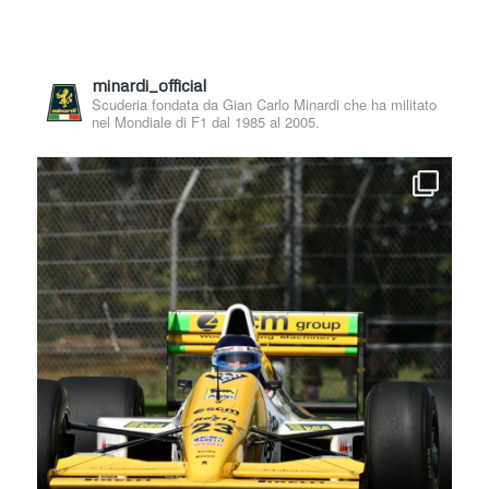
minardi_official
Scuderia fondata da Gian Carlo Minardi che ha militato
nel Mondiale di F1 dal 1985 al 2005.