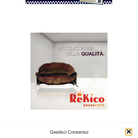
Gestisci Consenso