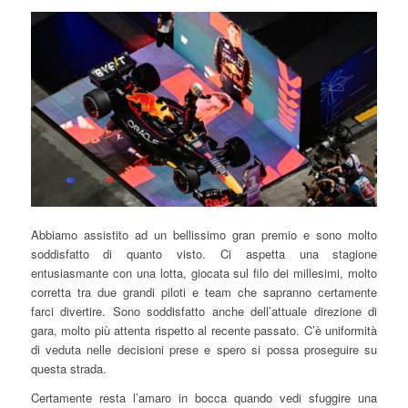
Abbiamo assistito ad un bellissimo gran premio e sono molto
soddisfatto di quanto visto. Ci aspetta una stagione
entusiasmante con una lotta, giocata sul filo dei millesimi, molto
corretta tra due grandi piloti e team che sapranno certamente
farci divertire. Sono soddisfatto anche dell’attuale direzione di
gara, molto più attenta rispetto al recente passato. C’è uniformità
di veduta nelle decisioni prese e spero si possa proseguire su
questa strada.
Certamente resta l’amaro in bocca quando vedi sfuggire una