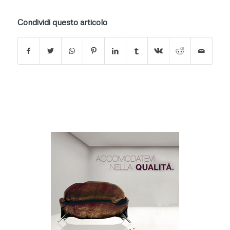
Condividi questo articolo