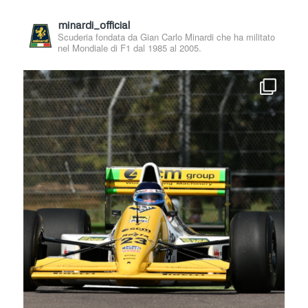
minardi_official
Scuderia fondata da Gian Carlo Minardi che ha militato
nel Mondiale di F1 dal 1985 al 2005.