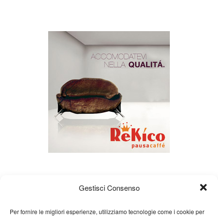
Gestisci Consenso
Per fornire le migliori esperienze, utilizziamo tecnologie come i cookie per