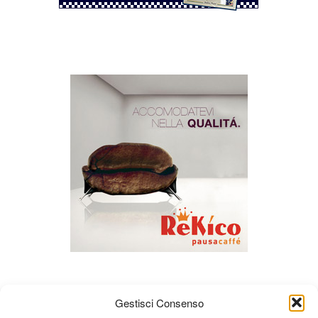
Gestisci Consenso