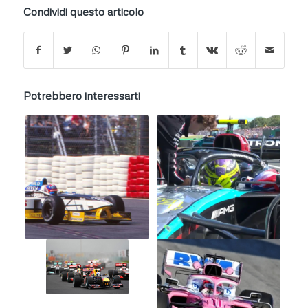
Condividi questo articolo
Potrebbero interessarti