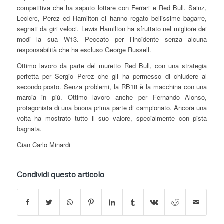
competitiva che ha saputo lottare con Ferrari e Red Bull. Sainz,
Leclerc, Perez ed Hamilton ci hanno regato bellissime bagarre,
segnati da giri veloci. Lewis Hamilton ha sfruttato nel migliore dei
modi la sua W13. Peccato per l’incidente senza alcuna
responsabilità che ha escluso George Russell.
Ottimo lavoro da parte del muretto Red Bull, con una strategia
perfetta per Sergio Perez che gli ha permesso di chiudere al
secondo posto. Senza problemi, la RB18 è la macchina con una
marcia in più. Ottimo lavoro anche per Fernando Alonso,
protagonista di una buona prima parte di campionato. Ancora una
volta ha mostrato tutto il suo valore, specialmente con pista
bagnata.
Gian Carlo Minardi
Condividi questo articolo