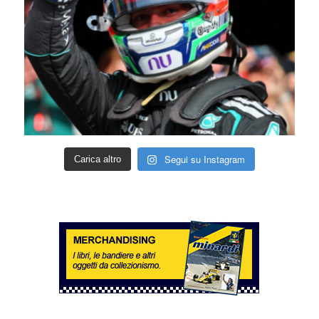
Segui su Instagram
Carica altro