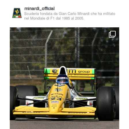
minardi_official
Scuderia fondata da Gian Carlo Minardi che ha militato
nel Mondiale di F1 dal 1985 al 2005.