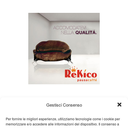
Gestisci Consenso
Per fornire le migliori esperienze, utilizziamo tecnologie come i cookie per
memorizzare e/o accedere alle informazioni del dispositivo. Il consenso a