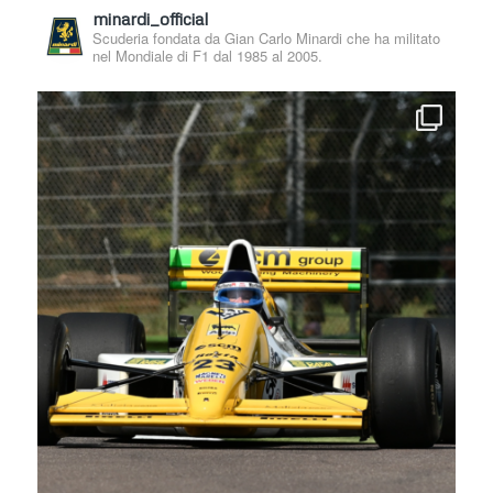
minardi_official
Scuderia fondata da Gian Carlo Minardi che ha militato
nel Mondiale di F1 dal 1985 al 2005.