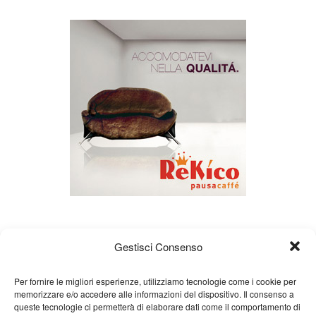
Gestisci Consenso
Per fornire le migliori esperienze, utilizziamo tecnologie come i cookie per
memorizzare e/o accedere alle informazioni del dispositivo. Il consenso a
queste tecnologie ci permetterà di elaborare dati come il comportamento di