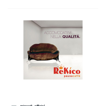
minardi_official