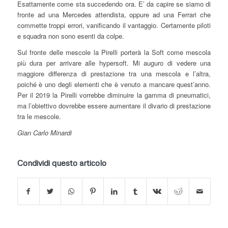
Esattamente come sta succedendo ora. E’ da capire se siamo di
fronte ad una Mercedes attendista, oppure ad una Ferrari che
commette troppi errori, vanificando il vantaggio. Certamente piloti
e squadra non sono esenti da colpe.
Sul fronte delle mescole la Pirelli porterà la Soft come mescola
più dura per arrivare alle hypersoft. Mi auguro di vedere una
maggiore differenza di prestazione tra una mescola e l’altra,
poiché è uno degli elementi che è venuto a mancare quest’anno.
Per il 2019 la Pirelli vorrebbe diminuire la gamma di pneumatici,
ma l’obiettivo dovrebbe essere aumentare il divario di prestazione
tra le mescole.
Gian Carlo Minardi
Condividi questo articolo