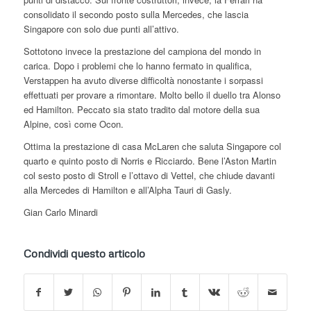
consolidato il secondo posto sulla Mercedes, che lascia
Singapore con solo due punti all’attivo.
Sottotono invece la prestazione del campiona del mondo in
carica. Dopo i problemi che lo hanno fermato in qualifica,
Verstappen ha avuto diverse difficoltà nonostante i sorpassi
effettuati per provare a rimontare. Molto bello il duello tra Alonso
ed Hamilton. Peccato sia stato tradito dal motore della sua
Alpine, così come Ocon.
Ottima la prestazione di casa McLaren che saluta Singapore col
quarto e quinto posto di Norris e Ricciardo. Bene l’Aston Martin
col sesto posto di Stroll e l’ottavo di Vettel, che chiude davanti
alla Mercedes di Hamilton e all’Alpha Tauri di Gasly.
Gian Carlo Minardi
Condividi questo articolo