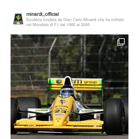
minardi_official
Scuderia fondata da Gian Carlo Minardi che ha militato
nel Mondiale di F1 dal 1985 al 2005.