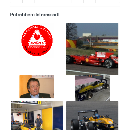
Potrebbero interessarti