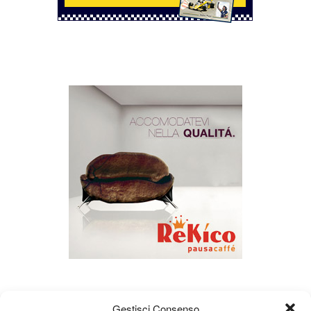
Gestisci Consenso