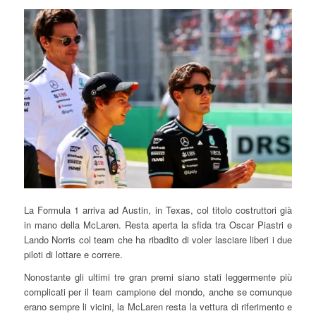
La Formula 1 arriva ad Austin, in Texas, col titolo costruttori già
in mano della McLaren. Resta aperta la sfida tra Oscar Piastri e
Lando Norris col team che ha ribadito di voler lasciare liberi i due
piloti di lottare e correre.
Nonostante gli ultimi tre gran premi siano stati leggermente più
complicati per il team campione del mondo, anche se comunque
erano sempre li vicini, la McLaren resta la vettura di riferimento e