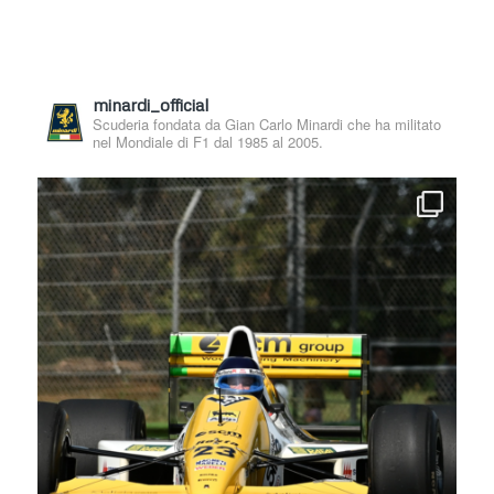
minardi_official
Scuderia fondata da Gian Carlo Minardi che ha militato
nel Mondiale di F1 dal 1985 al 2005.