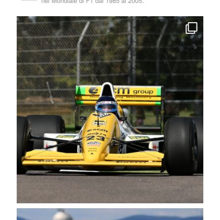
nel Mondiale di F1 dal 1985 al 2005.