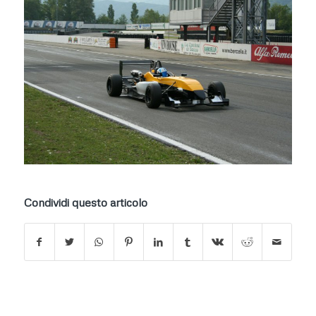
Condividi questo articolo