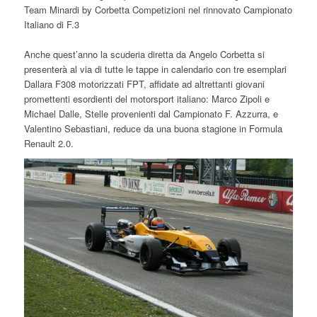
Team Minardi by Corbetta Competizioni nel rinnovato Campionato
Italiano di F.3
Anche quest’anno la scuderia diretta da Angelo Corbetta si
presenterà al via di tutte le tappe in calendario con tre esemplari
Dallara F308 motorizzati FPT, affidate ad altrettanti giovani
promettenti esordienti del motorsport italiano: Marco Zipoli e
Michael Dalle, Stelle provenienti dal Campionato F. Azzurra, e
Valentino Sebastiani, reduce da una buona stagione in Formula
Renault 2.0.