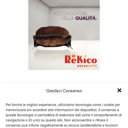
Gestisci Consenso
Per fornire le migliori esperienze, utilizziamo tecnologie come i cookie per
memorizzare e/o accedere alle informazioni del dispositivo. Il consenso a
queste tecnologie ci permetterà di elaborare dati come il comportamento di
Chi siamo
Gian Carlo Minardi
Gear
navigazione o ID unici su questo sito. Non acconsentire o ritirare il
consenso può influire negativamente su alcune caratteristiche e funzioni.