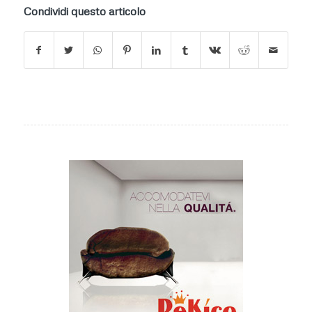
Condividi questo articolo