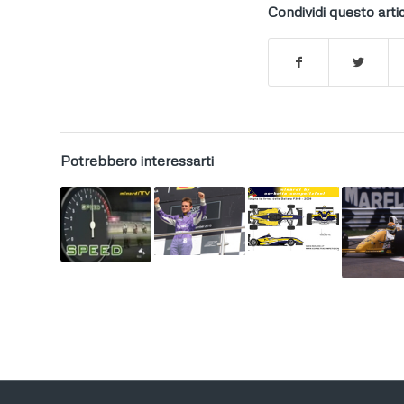
Condividi questo arti
Potrebbero interessarti