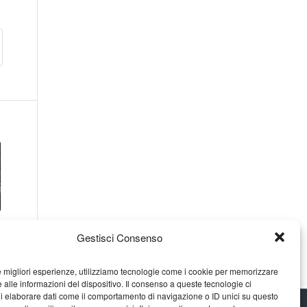
Gestisci Consenso
le migliori esperienze, utilizziamo tecnologie come i cookie per memorizzare
 alle informazioni del dispositivo. Il consenso a queste tecnologie ci
i elaborare dati come il comportamento di navigazione o ID unici su questo