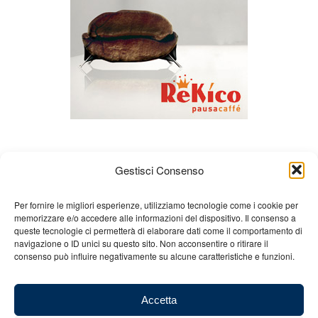
Gestisci Consenso
Per fornire le migliori esperienze, utilizziamo tecnologie come i cookie per
memorizzare e/o accedere alle informazioni del dispositivo. Il consenso a
queste tecnologie ci permetterà di elaborare dati come il comportamento di
Chi siamo
Gian Carlo Minardi
Gear
navigazione o ID unici su questo sito. Non acconsentire o ritirare il
consenso può influire negativamente su alcune caratteristiche e funzioni.
Merchandising
Partners
Contatti
Accetta