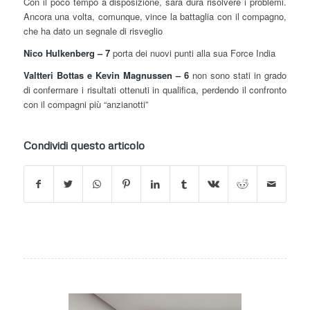
Con il poco tempo a disposizione, sarà dura risolvere i problemi.
Ancora una volta, comunque, vince la battaglia con il compagno,
che ha dato un segnale di risveglio
Nico Hulkenberg – 7
porta dei nuovi punti alla sua Force India
Valtteri Bottas e Kevin Magnussen – 6
non sono stati in grado
di confermare i risultati ottenuti in qualifica, perdendo il confronto
con il compagni più “anzianotti”
Condividi questo articolo