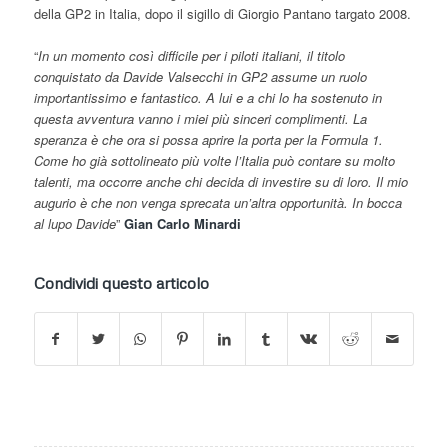
della GP2 in Italia, dopo il sigillo di Giorgio Pantano targato 2008.
“
In un momento così difficile per i piloti italiani, il titolo
conquistato da Davide Valsecchi in GP2 assume un ruolo
importantissimo e fantastico. A lui e a chi lo ha sostenuto in
questa avventura vanno i miei più sinceri complimenti. La
speranza è che ora si possa aprire la porta per la Formula 1.
Come ho già sottolineato più volte l’Italia può contare su molto
talenti, ma occorre anche chi decida di investire su di loro. Il mio
augurio è che non venga sprecata un’altra opportunità. In bocca
al lupo Davide
”
Gian Carlo Minardi
Condividi questo articolo