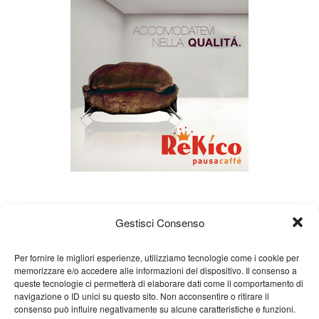
Gestisci Consenso
Per fornire le migliori esperienze, utilizziamo tecnologie come i cookie per
memorizzare e/o accedere alle informazioni del dispositivo. Il consenso a
queste tecnologie ci permetterà di elaborare dati come il comportamento di
Chi siamo
Gian Carlo Minardi
Gear
navigazione o ID unici su questo sito. Non acconsentire o ritirare il
consenso può influire negativamente su alcune caratteristiche e funzioni.
Merchandising
Partners
Contatti