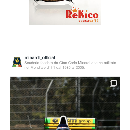
minardi_official
Scuderia fondata da Gian Carlo Minardi che ha militato
nel Mondiale di F1 dal 1985 al 2005.