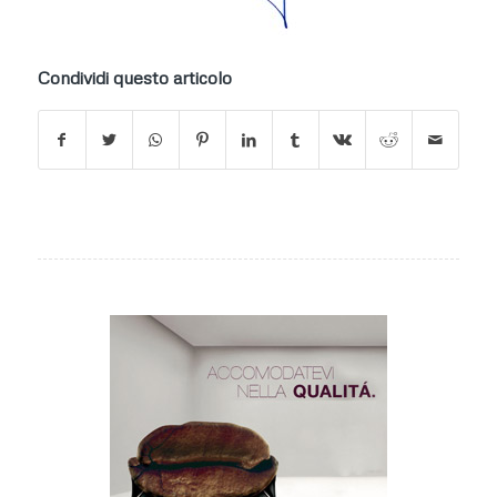
Condividi questo articolo