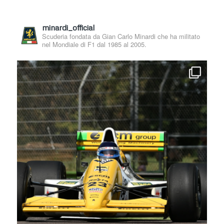
minardi_official
Scuderia fondata da Gian Carlo Minardi che ha militato
nel Mondiale di F1 dal 1985 al 2005.