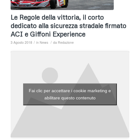
Le Regole della vittoria, il corto
dedicato alla sicurezza stradale firmato
ACI e Giffoni Experience
/
/
3 Agosto 2018
in
News
da
Redazione
Fai clic per accettare i cookie marketing e
abilitare questo contenuto