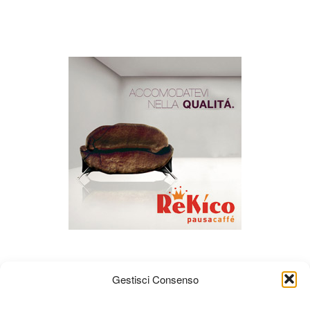
Gestisci Consenso