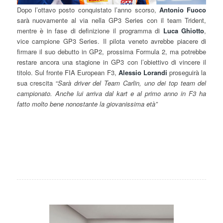
Dopo l’ottavo posto conquistato l’anno scorso,
Antonio Fuoco
sarà nuovamente al via nella GP3 Series con il team Trident,
mentre è in fase di definizione il programma di
Luca Ghiotto
,
vice campione GP3 Series. Il pilota veneto avrebbe piacere di
firmare il suo debutto in GP2, prossima Formula 2, ma potrebbe
restare ancora una stagione in GP3 con l’obiettivo di vincere il
titolo. Sul fronte FIA European F3,
Alessio Lorandi
proseguirà la
sua crescita “
Sarà driver del Team Carlin, uno dei top team del
campionato. Anche lui arriva dal kart e al primo anno in F3 ha
fatto molto bene nonostante la giovanissima età”