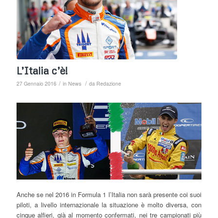
L’Italia c’è!
/
/
27 Gennaio 2016
in
News
da
Redazione
Anche se nel 2016 in Formula 1 l’Italia non sarà presente coi suoi
piloti, a livello internazionale la situazione è molto diversa, con
cinque alfieri, già al momento confermati, nei tre campionati più