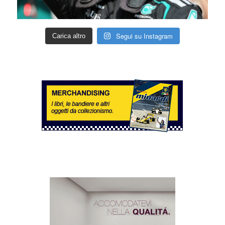
Segui su Instagram
Carica altro