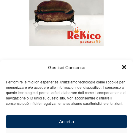
Gestisci Consenso
Per fornire le migliori esperienze, utilizziamo tecnologie come i cookie per
memorizzare e/o accedere alle informazioni del dispositivo. Il consenso a
queste tecnologie ci permetterà di elaborare dati come il comportamento di
Chi siamo
Gian Carlo Minardi
Gear
navigazione o ID unici su questo sito. Non acconsentire o ritirare il
consenso può influire negativamente su alcune caratteristiche e funzioni.
Merchandising
Partners
Contatti
Accetta