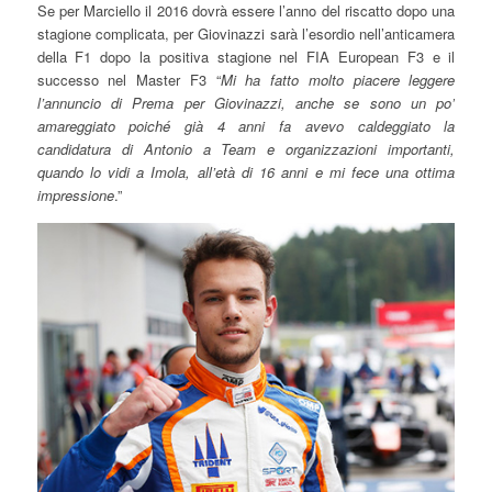
Se per Marciello il 2016 dovrà essere l’anno del riscatto dopo una
stagione complicata, per Giovinazzi sarà l’esordio nell’anticamera
della F1 dopo la positiva stagione nel FIA European F3 e il
successo nel Master F3 “
Mi ha fatto molto piacere leggere
l’annuncio di Prema per Giovinazzi, anche se sono un po’
amareggiato poiché già 4 anni fa avevo caldeggiato la
candidatura di Antonio a Team e organizzazioni importanti,
quando lo vidi a Imola, all’età di 16 anni e mi fece una ottima
impressione
.”