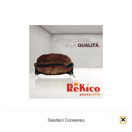
Gestisci Consenso