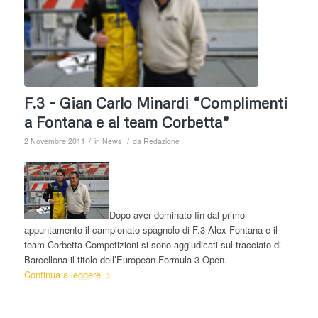
F.3 – Gian Carlo Minardi “Complimenti
a Fontana e al team Corbetta”
/
/
2 Novembre 2011
in
News
da
Redazione
Dopo aver dominato fin dal primo
appuntamento il campionato spagnolo di F.3 Alex Fontana e il
team Corbetta Competizioni si sono aggiudicati sul tracciato di
Barcellona il titolo dell’European Formula 3 Open.
Continua a leggere