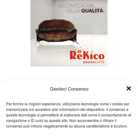
Gestisci Consenso
Per fornire le migliori esperienze, utilizziamo tecnologie come i cookie per
memorizzare e/o accedere alle informazioni del dispositivo. Il consenso a
queste tecnologie ci permetterà di elaborare dati come il comportamento di
Chi siamo
Gian Carlo Minardi
Gear
navigazione o ID unici su questo sito. Non acconsentire o ritirare il
consenso può influire negativamente su alcune caratteristiche e funzioni.
Merchandising
Partners
Contatti