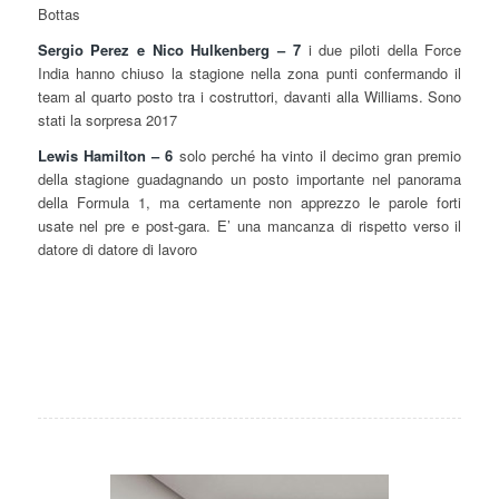
Bottas
Sergio Perez e Nico Hulkenberg – 7
i due piloti della Force
India hanno chiuso la stagione nella zona punti confermando il
team al quarto posto tra i costruttori, davanti alla Williams. Sono
stati la sorpresa 2017
Lewis Hamilton – 6
solo perché ha vinto il decimo gran premio
della stagione guadagnando un posto importante nel panorama
della Formula 1, ma certamente non apprezzo le parole forti
usate nel pre e post-gara. E’ una mancanza di rispetto verso il
datore di datore di lavoro