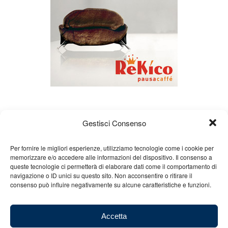
Gestisci Consenso
Per fornire le migliori esperienze, utilizziamo tecnologie come i cookie per
memorizzare e/o accedere alle informazioni del dispositivo. Il consenso a
queste tecnologie ci permetterà di elaborare dati come il comportamento di
Chi siamo
Gian Carlo Minardi
Gear
navigazione o ID unici su questo sito. Non acconsentire o ritirare il
consenso può influire negativamente su alcune caratteristiche e funzioni.
Merchandising
Partners
Contatti
Accetta