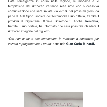
Data l’emergenza in corso nella regione, le modalità e le
tempistiche del rimborso verranno rese note con successiva
comunicazione che sarà inviata via e-mail nei prossimi giorni da
parte di ACI Sport, società dell’Automobile Club d’Italia, tramite il
provider di biglietteria ufficiale Ticketone.it. Anche
Trenitalia
,
tramite il suo portale, ha informato che sarà possibile chiedere il
rimborso integrale del biglietto.
“
Ora non ci resta che rimboccarci le maniche e ricostruire per
iniziare a programmare il futuro
” conclude
Gian Carlo Minardi.