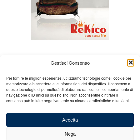
Gestisci Consenso
Per fornire le migliori esperienze, utilizziamo tecnologie come i cookie per
memorizzare e/o accedere alle informazioni del dispositivo. Il consenso a
queste tecnologie ci permetterà di elaborare dati come il comportamento di
Chi siamo
Gian Carlo Minardi
Gear
navigazione o ID unici su questo sito. Non acconsentire o ritirare il
consenso può influire negativamente su alcune caratteristiche e funzioni.
Merchandising
Partners
Contatti
Accetta
Nega