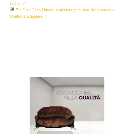
i giovani”
F1: Gian Carlo Minardi analizza i primi test delle scuderie
Continua a leggere