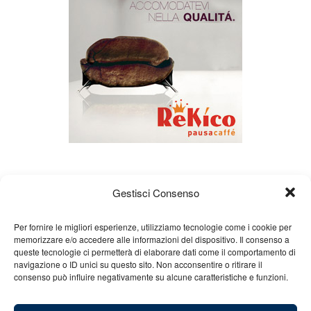
Gestisci Consenso
Per fornire le migliori esperienze, utilizziamo tecnologie come i cookie per
memorizzare e/o accedere alle informazioni del dispositivo. Il consenso a
queste tecnologie ci permetterà di elaborare dati come il comportamento di
Chi siamo
Gian Carlo Minardi
Gear
navigazione o ID unici su questo sito. Non acconsentire o ritirare il
consenso può influire negativamente su alcune caratteristiche e funzioni.
Merchandising
Partners
Contatti