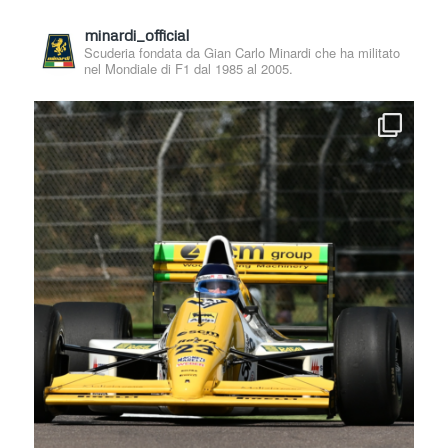
minardi_official
Scuderia fondata da Gian Carlo Minardi che ha militato
nel Mondiale di F1 dal 1985 al 2005.