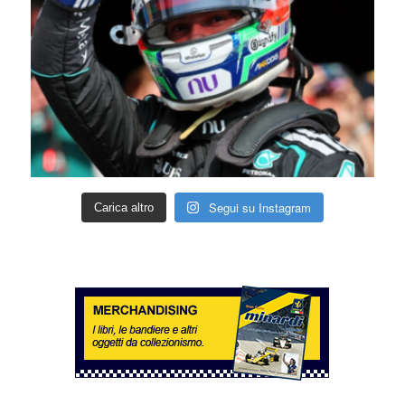
Segui su Instagram
Carica altro