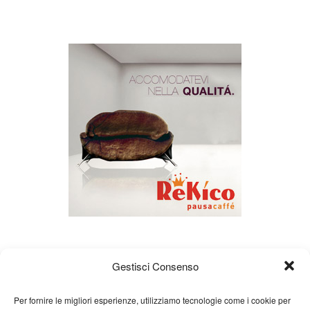
Gestisci Consenso
Per fornire le migliori esperienze, utilizziamo tecnologie come i cookie per