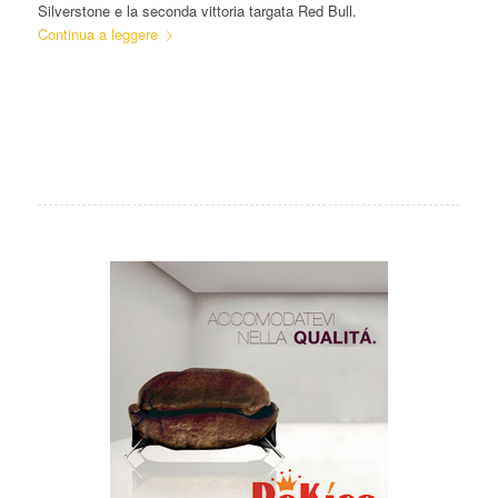
Silverstone e la seconda vittoria targata Red Bull.
Continua a leggere