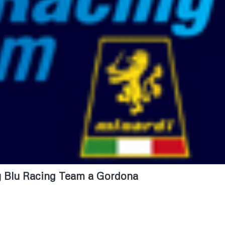
by Blu Racing Team a Gordona