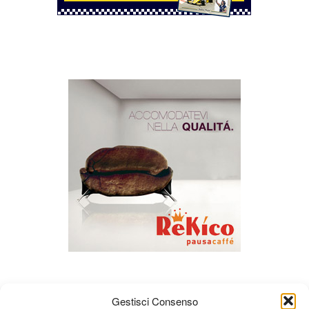
Gestisci Consenso