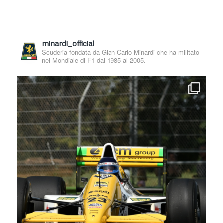
minardi_official
Scuderia fondata da Gian Carlo Minardi che ha militato
nel Mondiale di F1 dal 1985 al 2005.