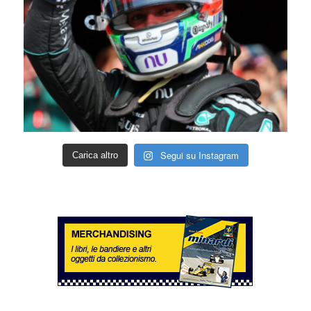
Segui su Instagram
Carica altro