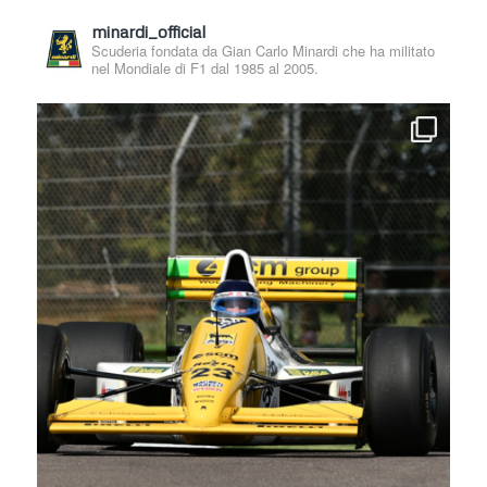
minardi_official
Scuderia fondata da Gian Carlo Minardi che ha militato
nel Mondiale di F1 dal 1985 al 2005.