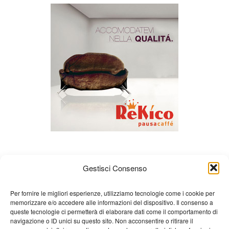
Gestisci Consenso
Per fornire le migliori esperienze, utilizziamo tecnologie come i cookie per
memorizzare e/o accedere alle informazioni del dispositivo. Il consenso a
queste tecnologie ci permetterà di elaborare dati come il comportamento di
Chi siamo
Gian Carlo Minardi
Gear
navigazione o ID unici su questo sito. Non acconsentire o ritirare il