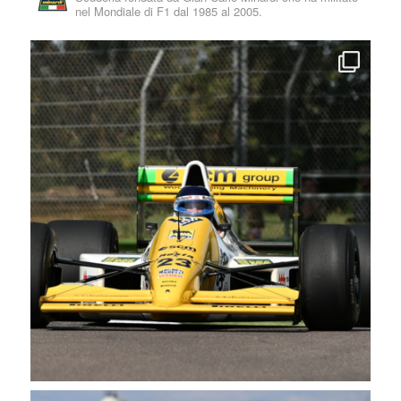
nel Mondiale di F1 dal 1985 al 2005.