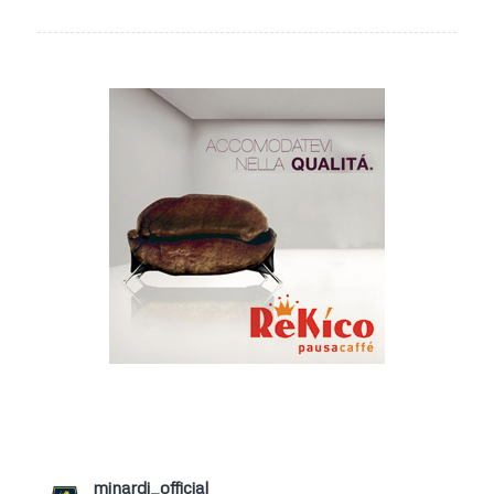
minardi_official