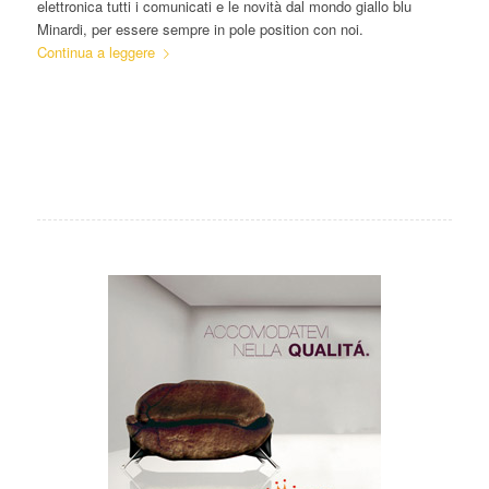
elettronica tutti i comunicati e le novità dal mondo giallo blu
Minardi, per essere sempre in pole position con noi.
Continua a leggere