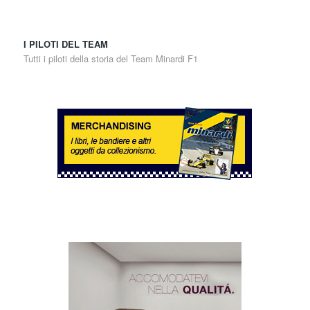
I PILOTI DEL TEAM
Tutti i piloti della storia del Team Minardi F1