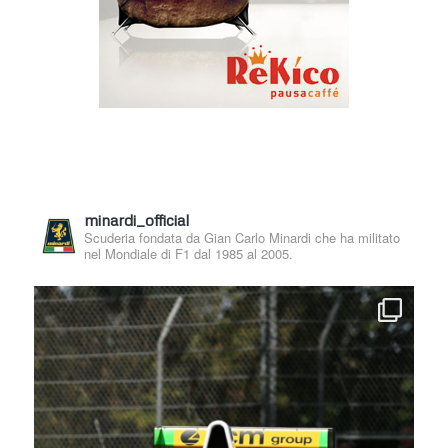
minardi_official
Scuderia fondata da Gian Carlo Minardi che ha militato
nel Mondiale di F1 dal 1985 al 2005.