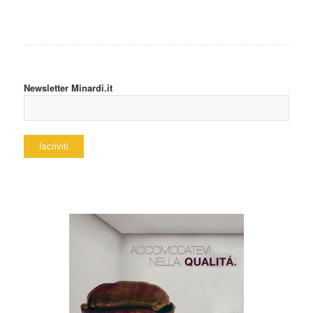
Newsletter Minardi.it