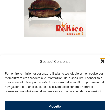
Gestisci Consenso
Per fornire le migliori esperienze, utilizziamo tecnologie come i cookie per
memorizzare e/o accedere alle informazioni del dispositivo. Il consenso a
Chi siamo
Gian Carlo Minardi
Gear
queste tecnologie ci permetterà di elaborare dati come il comportamento di
navigazione o ID unici su questo sito. Non acconsentire o ritirare il
Merchandising
Partners
Contatti
consenso può influire negativamente su alcune caratteristiche e funzioni.
Accetta