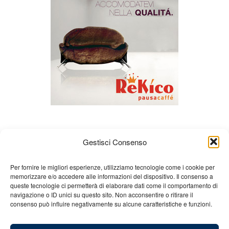
Gestisci Consenso
Per fornire le migliori esperienze, utilizziamo tecnologie come i cookie per
memorizzare e/o accedere alle informazioni del dispositivo. Il consenso a
queste tecnologie ci permetterà di elaborare dati come il comportamento di
Chi siamo
Gian Carlo Minardi
Gear
navigazione o ID unici su questo sito. Non acconsentire o ritirare il
consenso può influire negativamente su alcune caratteristiche e funzioni.
Merchandising
Partners
Contatti